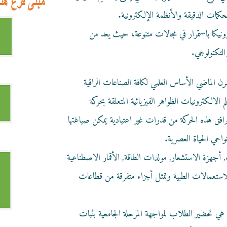
تحكمات الدقيقة والأنظمة الإلكترونية.
ونيكا باستمرار في مجالات متنوعة، حيث يعد من
التكنولوجي.
قرن الماضي الأساس العلمي لكافة الصناعات الراقية
الالكترونيات الظواهر الفيزيائية المتعلقة بحركة
يرافق هذه الحركة من قدرات غير اعتيادية يمكن صياغتها
احي الحياة العصرية.
 أجهزة الاستشعار, مولدات الطاقة, الأقمار الاصطناعية
لاستعمالات الطبية وتمثل أجزاء متفرقة من قطاعات
 هي تحضير الطلاب لمواجهة المرحلة الجامعية بثبات