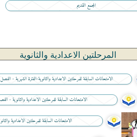
المجمع القديم
المرحلتين الاعدادية والثانوية
الامتحانات السابقة للمرحلتين الاعدادية والثانوية-الفترة الشهرية - الفصل
الامتحانات السابقة للمرحلتين الاعدادية والثانوية - الف
الامتحانات السابقة للمرحلتين الاعدادية والثانو