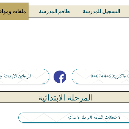
التسجيل للمدرسة
طاقم المدرسة
ملفات ومواق
المرحلتين الابتدائية والاعدادية ها
المرحلة الابتدائية
الامتحانات السابقة للمرحلة الابتدائية