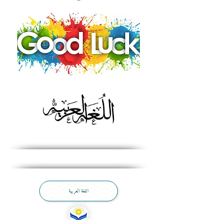
اللغة العربية