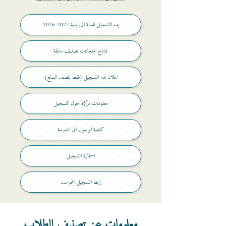
بدء التسجيل للسنة الدراسية 2027-2026
نماذج امتحانات تصنيف سابقة
(فقط للصف السابع) اعلان بدء التسجيل
معلومات مركزة حول التسجيل
كيفية الوصول الى المدرسة
استمارة التسجيل
رابط التسجيل المحوسب
معلومات عن تصنيف الطلاب