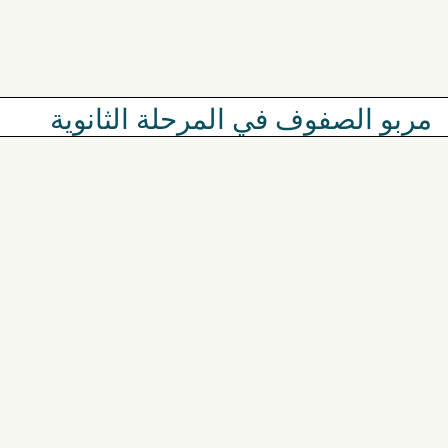
مربو الصفوف في المرحلة الثانوية