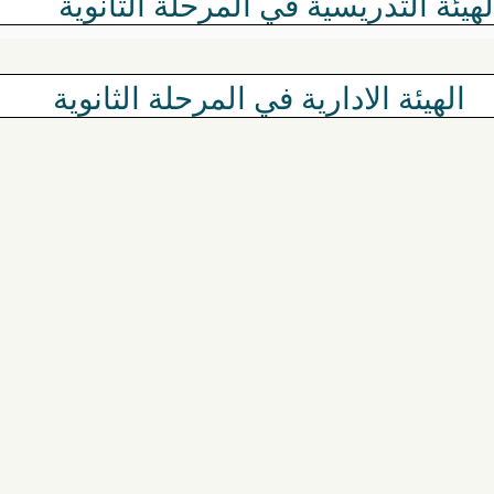
لهيئة التدريسية في المرحلة الثانوية
الهيئة الادارية في المرحلة الثانوية