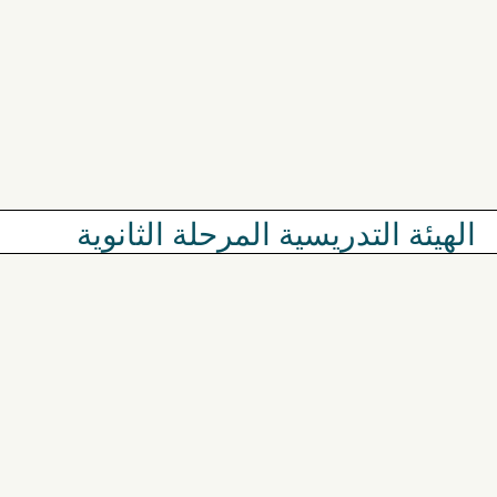
الهيئة التدريسية المرحلة الثانوية