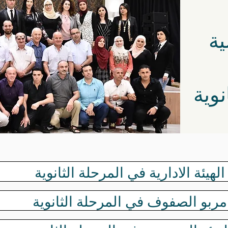
ية
نوية
الهيئة الادارية في المرحلة الثانوية
مربو الصفوف في المرحلة الثانوية