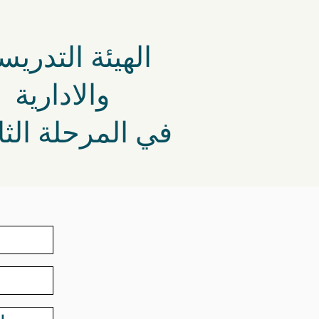
الهيئة التدريس
والادارية
في المرحلة الثا