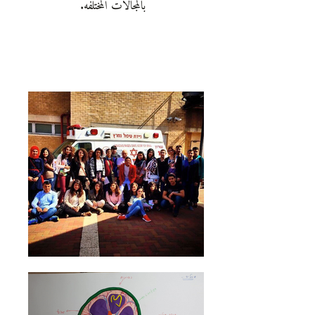
بالمجالات المختلفه.