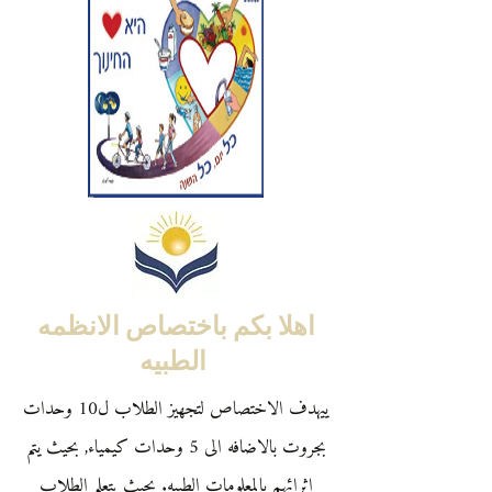
اهلا بكم باختصاص الانظمه
الطبيه
ييهدف الاختصاص لتجهيز الطلاب ل10 وحدات
بجروت بالاضافه الى 5 وحدات كيمياء, بحيث يتم
اثرائهم بالمعلومات الطبيه. بحيث يتعلم الطلاب