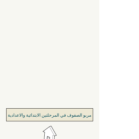
مربو الصفوف في المرحلتين الابتدائية والاعدادية