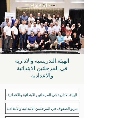
الهيئة التدريسية والادارية
في المرحلتين الابتدائية
والاعدادية
الهيئة الادارية في المرحلتين الابتدائية والاعدادية
مربو الصفوف في المرحلتين الابتدائية والاعدادية