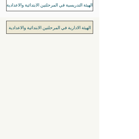
الهيئة التدريسية في المرحلتين الابتدائية والاعدادية
الهيئة الادارية في المرحلتين الابتدائية والاعدادية